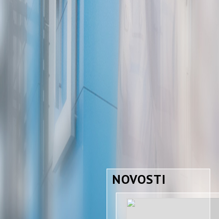
NOVOSTI