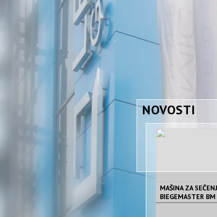
NOVOSTI
MAŠINA ZA SEČENJE
BIEGEMASTER BM 